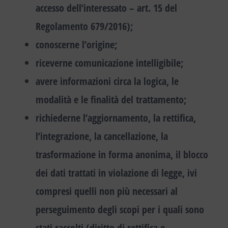
accesso dell’interessato – art. 15 del
Regolamento 679/2016);
conoscerne l’origine;
riceverne comunicazione intelligibile;
avere informazioni circa la logica, le
modalità e le finalità del trattamento;
richiederne l’aggiornamento, la rettifica,
l’integrazione, la cancellazione, la
trasformazione in forma anonima, il blocco
dei dati trattati in violazione di legge, ivi
compresi quelli non più necessari al
perseguimento degli scopi per i quali sono
stati raccolti (diritto di rettifica e