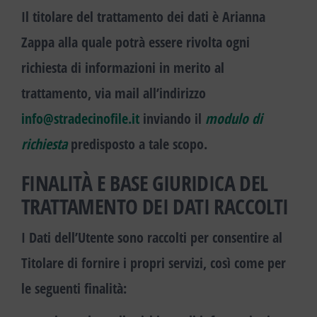
Il titolare del trattamento dei dati è Arianna
Zappa alla quale potrà essere rivolta ogni
richiesta di informazioni in merito al
trattamento, via mail all’indirizzo
info@stradecinofile.it
inviando il
modulo di
richiesta
predisposto a tale scopo.
FINALITÀ E BASE GIURIDICA DEL
TRATTAMENTO DEI DATI RACCOLTI
I Dati dell’Utente sono raccolti per consentire al
Titolare di fornire i propri servizi, così come per
le seguenti finalità: