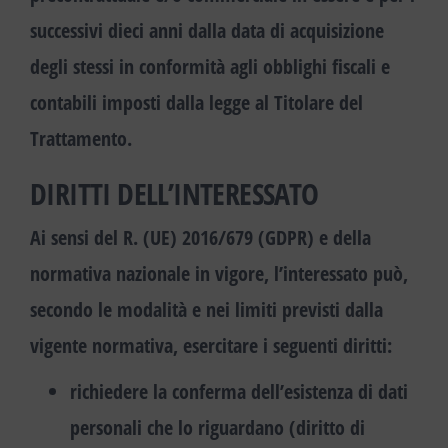
successivi dieci anni dalla data di acquisizione
degli stessi in conformità agli obblighi fiscali e
contabili imposti dalla legge al Titolare del
Trattamento.
DIRITTI DELL’INTERESSATO
Ai sensi del R. (UE) 2016/679 (GDPR) e della
normativa nazionale in vigore, l’interessato può,
secondo le modalità e nei limiti previsti dalla
vigente normativa, esercitare i seguenti diritti:
richiedere la conferma dell’esistenza di dati
personali che lo riguardano (diritto di