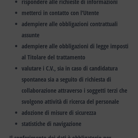
rispondere alle richieste di informazioni
metterci in contatto con l’Utente
adempiere alle obbligazioni contrattuali
assunte
adempiere alle obbligazioni di legge imposti
al Titolare del trattamento
valutare i C.V., sia in caso di candidatura
spontanea sia a seguito di richiesta di
collaborazione attraverso i soggetti terzi che
svolgono attività di ricerca del personale
adozione di misure di sicurezza
statistiche di navigazione
Il conferimento dei dati è obbligatorio per