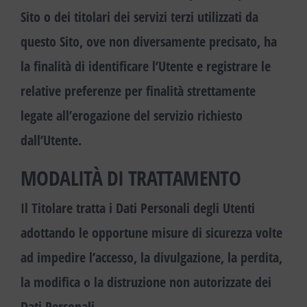
Sito o dei titolari dei servizi terzi utilizzati da
questo Sito, ove non diversamente precisato, ha
la finalità di identificare l’Utente e registrare le
relative preferenze per finalità strettamente
legate all’erogazione del servizio richiesto
dall’Utente.
MODALITÀ DI TRATTAMENTO
Il Titolare tratta i Dati Personali degli Utenti
adottando le opportune misure di sicurezza volte
ad impedire l’accesso, la divulgazione, la perdita,
la modifica o la distruzione non autorizzate dei
Dati Personali.