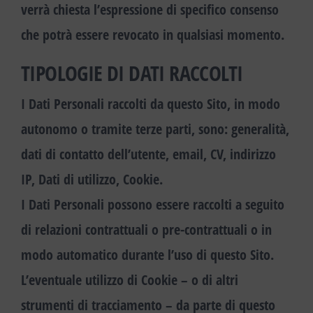
verrà chiesta l’espressione di specifico consenso
che potrà essere revocato in qualsiasi momento.
TIPOLOGIE DI DATI RACCOLTI
I Dati Personali raccolti da questo Sito, in modo
autonomo o tramite terze parti, sono: generalità,
dati di contatto dell’utente, email, CV, indirizzo
IP, Dati di utilizzo, Cookie.
I Dati Personali possono essere raccolti a seguito
di relazioni contrattuali o pre-contrattuali o in
modo automatico durante l’uso di questo Sito.
L’eventuale utilizzo di Cookie – o di altri
strumenti di tracciamento – da parte di questo