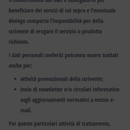
beneficiare dei servizi di cui sopra e l’eventuale
diniego comporta l’impossibilità per della
scrivente di erogare il servizio o prodotto
richiesto.
I dati personali conferiti potranno essere trattati
anche per:
attività promozionali della scrivente;
invio di newsletter e/o circolari informative
sugli aggiornamenti normativi a mezzo e-
mail.
Per queste particolari attività di trattamento,