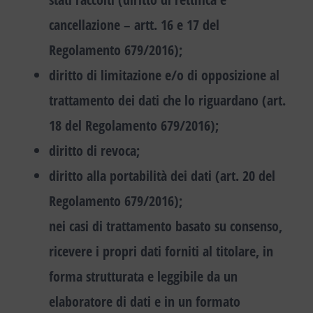
cancellazione – artt. 16 e 17 del
Regolamento 679/2016);
diritto di limitazione e/o di opposizione al
trattamento dei dati che lo riguardano (art.
18 del Regolamento 679/2016);
diritto di revoca;
diritto alla portabilità dei dati (art. 20 del
Regolamento 679/2016);
nei casi di trattamento basato su consenso,
ricevere i propri dati forniti al titolare, in
forma strutturata e leggibile da un
elaboratore di dati e in un formato