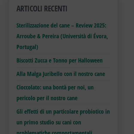
ARTICOLI RECENTI
Sterilizzazione del cane – Review 2025:
Arroube & Pereira (Università di Évora,
Portugal)
Biscotti Zucca e Tonno per Halloween
Alla Malga Juribello con il nostro cane
Cioccolato: una bontà per noi, un
pericolo per il nostro cane
Gli effetti di un particolare probiotico in
un primo studio su cani con
problematiche comportamentali