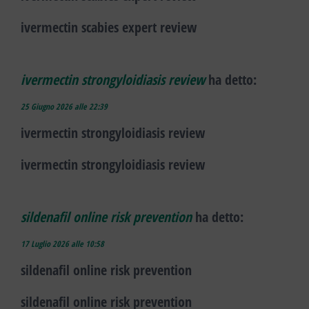
ivermectin scabies expert review
ivermectin strongyloidiasis review
ha detto:
25 Giugno 2026 alle 22:39
ivermectin strongyloidiasis review
ivermectin strongyloidiasis review
sildenafil online risk prevention
ha detto:
17 Luglio 2026 alle 10:58
sildenafil online risk prevention
sildenafil online risk prevention