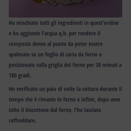
Ho mischiato tutti gli ingredienti in quest’ordine
e ho aggiunto l’acqua q.b. per rendere il
composto denso al punto da poter essere
spalmato su un foglio di carta da forno
e
posizionato sulla griglia del forno
per 30 minuti a
180 gradi.
Ho verificato un paio di volte la cottura durante il
tempo che è rimasto in forno e infine, dopo aver
tolto il biscottone dal forno,
l’ho lasciato
raffreddare.