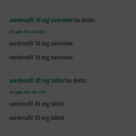
vardenafil 10 mg overview
ha detto:
23 Luglio 2026 alle 20:32
vardenafil 10 mg overview
vardenafil 10 mg overview
vardenafil 20 mg tablet
ha detto:
24 Luglio 2026 alle 11:53
vardenafil 20 mg tablet
vardenafil 20 mg tablet