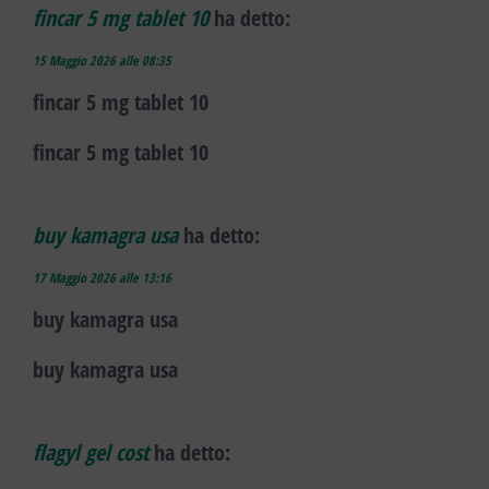
fincar 5 mg tablet 10
ha detto:
15 Maggio 2026 alle 08:35
fincar 5 mg tablet 10
fincar 5 mg tablet 10
buy kamagra usa
ha detto:
17 Maggio 2026 alle 13:16
buy kamagra usa
buy kamagra usa
flagyl gel cost
ha detto: