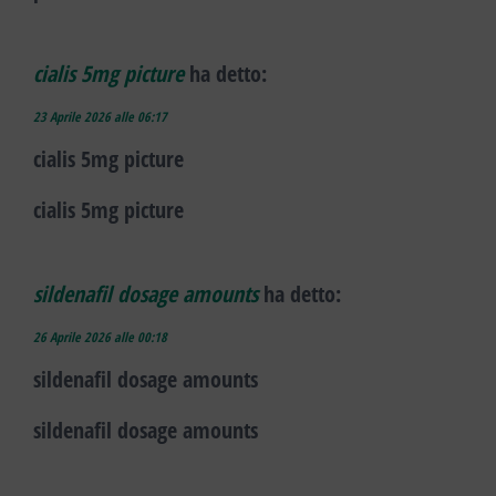
cialis 5mg picture
ha detto:
23 Aprile 2026 alle 06:17
cialis 5mg picture
cialis 5mg picture
sildenafil dosage amounts
ha detto:
26 Aprile 2026 alle 00:18
sildenafil dosage amounts
sildenafil dosage amounts