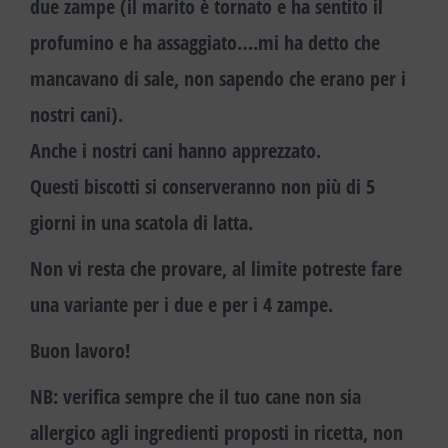
due zampe
(il marito è tornato e ha sentito il
profumino e ha assaggiato….mi ha detto che
mancavano di sale, non sapendo che erano per i
nostri cani).
Anche i nostri cani hanno apprezzato.
Questi biscotti si conserveranno non più di 5
giorni in una scatola di latta.
Non vi resta che provare, al limite potreste fare
una variante per i due e per i 4 zampe.
Buon lavoro!
NB:
verifica sempre che il tuo cane non sia
allergico agli ingredienti proposti in ricetta, non