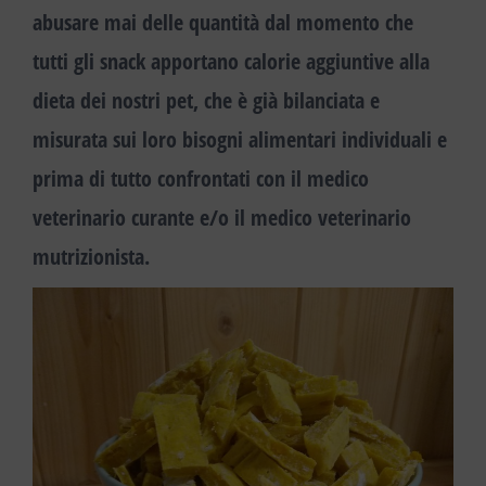
abusare mai delle quantità dal momento che
tutti gli snack apportano calorie aggiuntive alla
dieta dei nostri pet, che è già bilanciata e
misurata sui loro bisogni alimentari individuali e
prima di tutto
confrontati con il medico
veterinario curante e/o il medico veterinario
mutrizionista
.