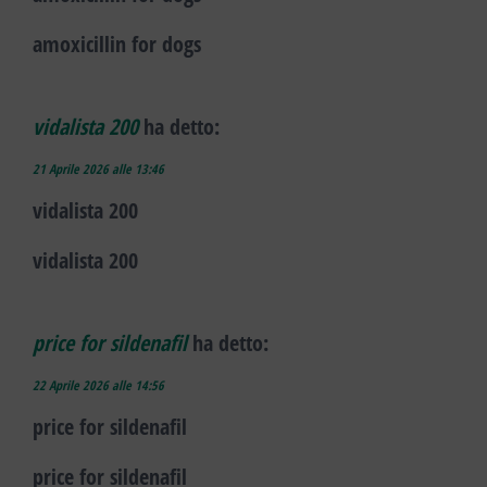
amoxicillin for dogs
vidalista 200
ha detto:
21 Aprile 2026 alle 13:46
vidalista 200
vidalista 200
price for sildenafil
ha detto:
22 Aprile 2026 alle 14:56
price for sildenafil
price for sildenafil