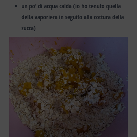
un po’ di acqua calda (io ho tenuto quella
della vaporiera in seguito alla cottura della
zucca)