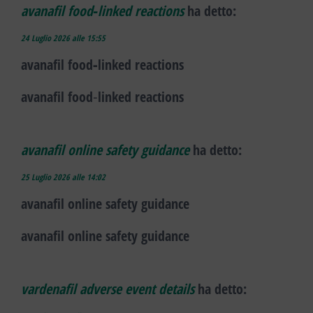
avanafil food‑linked reactions
ha detto:
24 Luglio 2026 alle 15:55
avanafil food‑linked reactions
avanafil food‑linked reactions
avanafil online safety guidance
ha detto:
25 Luglio 2026 alle 14:02
avanafil online safety guidance
avanafil online safety guidance
vardenafil adverse event details
ha detto: