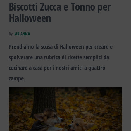
Biscotti Zucca e Tonno per
Halloween
By
ARIANNA
Prendiamo la scusa di Halloween per creare e
spolverare una rubrica di ricette semplici da
cucinare a casa per i nostri amici a quattro
zampe.