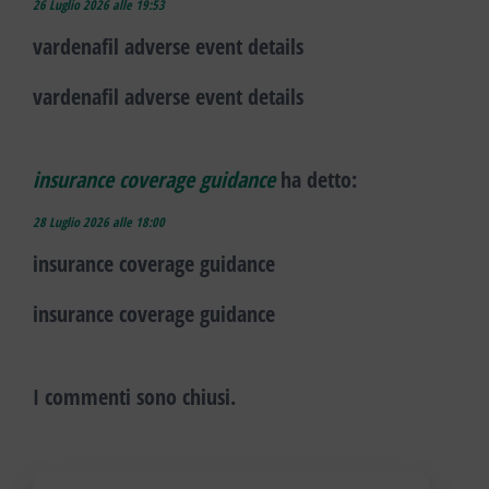
26 Luglio 2026 alle 19:53
vardenafil adverse event details
vardenafil adverse event details
insurance coverage guidance
ha detto:
28 Luglio 2026 alle 18:00
insurance coverage guidance
insurance coverage guidance
I commenti sono chiusi.