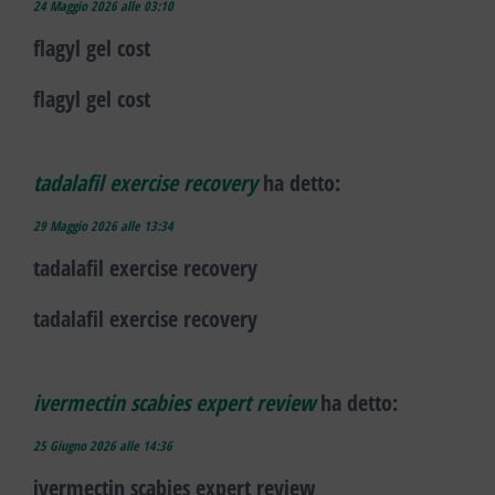
24 Maggio 2026 alle 03:10
flagyl gel cost
flagyl gel cost
tadalafil exercise recovery
ha detto:
29 Maggio 2026 alle 13:34
tadalafil exercise recovery
tadalafil exercise recovery
ivermectin scabies expert review
ha detto:
25 Giugno 2026 alle 14:36
ivermectin scabies expert review