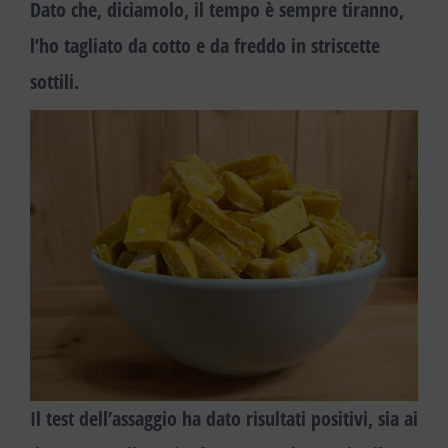
Dato che, diciamolo, il tempo è sempre tiranno,
l’ho tagliato da cotto e da freddo in striscette
sottili.
Il test dell’assaggio ha dato risultati positivi, sia ai