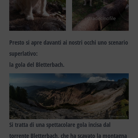
Presto si apre davanti ai nostri occhi uno scenario
superlativo:
la gola del Bletterbach
.
Si tratta di una spettacolare
gola
incisa dal
torrente Bletterbach
, che ha scavato la montagna