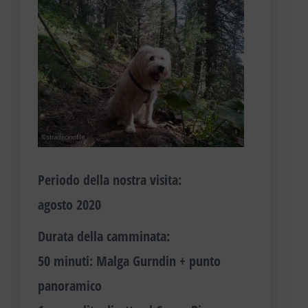
Periodo della nostra visita
:
agosto 2020
Durata della camminata
:
50 minuti: Malga Gurndin + punto
panoramico