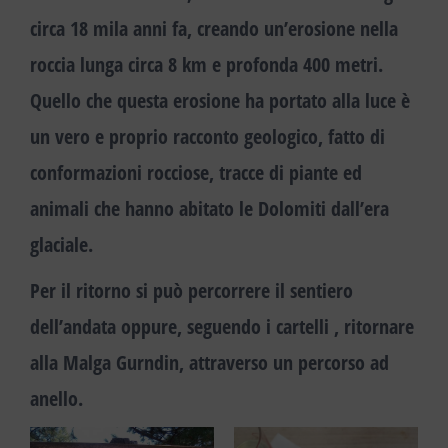
circa 18 mila anni fa, creando un’erosione nella
roccia lunga circa 8 km e profonda 400 metri.
Quello che questa erosione ha portato alla luce è
un vero e proprio racconto geologico
, fatto di
conformazioni rocciose, tracce di piante ed
animali che hanno abitato le Dolomiti dall’era
glaciale.
Per il ritorno si può percorrere il sentiero
dell’andata oppure, seguendo i cartelli , ritornare
alla Malga Gurndin, attraverso un percorso ad
anello.