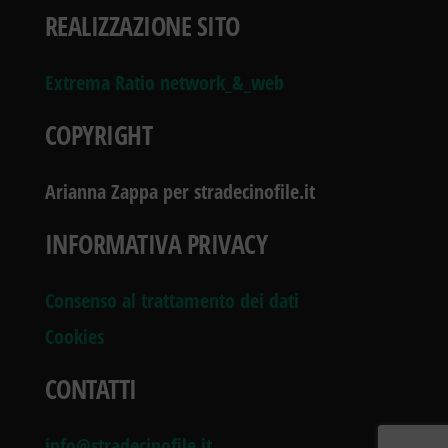
REALIZZAZIONE SITO
Extrema Ratio network_&_web
COPYRIGHT
Arianna Zappa per stradecinofile.it
INFORMATIVA PRIVACY
Consenso al trattamento dei dati
Cookies
CONTATTI
info@stradecinofile.it