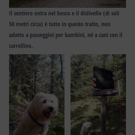
Il sentiero entra nel bosco
e il dislivello (di soli
50 metri circa) è tutto in questo tratto, non
adatto a passeggini per bambini, né a cani con il
carrellino.