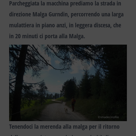
Parcheggiata la macchina
prediamo la strada in
direzione
Malga Gurndin,
percorrendo una larga
mulattiera in piano anzi, in leggera discesa, che
in 20 minuti ci porta alla Malga.
Tenendoci la merenda alla malga per il ritorno