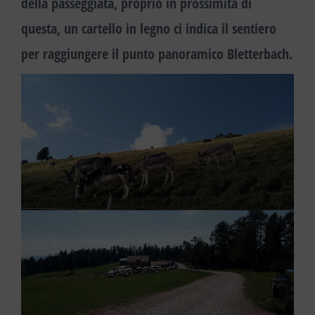
della passeggiata, proprio in prossimità di
questa, un cartello in legno ci indica il sentiero
per raggiungere il
punto panoramico Bletterbach
.