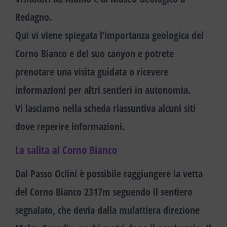
Redagno
.
Qui vi viene spiegata l’importanza geologica del
Corno Bianco e del suo canyon e potrete
prenotare una visita guidata o ricevere
informazioni per altri sentieri in autonomia.
Vi lasciamo nella scheda riassuntiva alcuni siti
dove reperire informazioni.
La salita al Corno Bianco
Dal Passo Oclini è possibile raggiungere la
vetta
del Corno Bianco 2317m
seguendo il sentiero
segnalato, che devia dalla mulattiera direzione