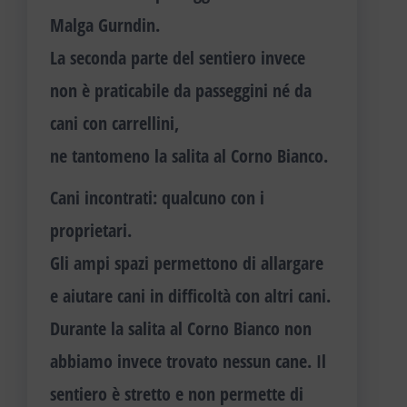
Malga Gurndin.
La seconda parte del sentiero invece
non è praticabile da passeggini né da
cani con carrellini,
ne tantomeno la salita al Corno Bianco.
Cani incontrati:
qualcuno con i
proprietari.
Gli ampi spazi permettono di allargare
e aiutare cani in difficoltà con altri cani.
Durante la salita al Corno Bianco non
abbiamo invece trovato nessun cane. Il
sentiero è stretto e non permette di