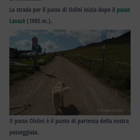
La strada per il passo di Oclini inizia dopo il
passo
Lavazè
(1805 m.).
Il passo Olclini è il punto di partenza della nostra
passeggiata.