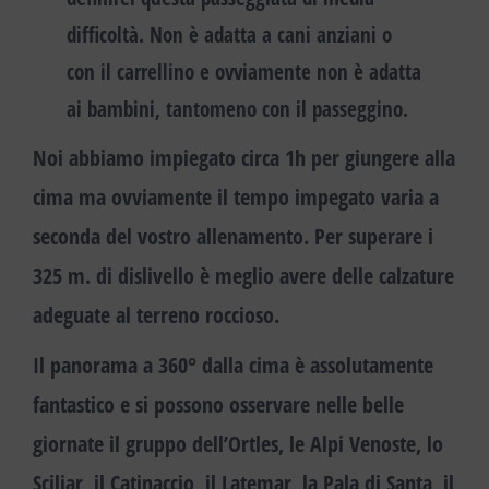
difficoltà
. Non è adatta a cani anziani o
con il carrellino e ovviamente non è adatta
ai bambini, tantomeno con il passeggino.
Noi abbiamo impiegato
circa 1h
per giungere alla
cima ma ovviamente il tempo impegato varia a
seconda del vostro allenamento. Per superare i
325 m. di dislivello è meglio avere delle calzature
adeguate al terreno roccioso.
Il panorama a 360° dalla cima è assolutamente
fantastico
e si possono osservare nelle belle
giornate il gruppo dell’Ortles, le Alpi Venoste, lo
Sciliar, il Catinaccio, il Latemar, la Pala di Santa, il