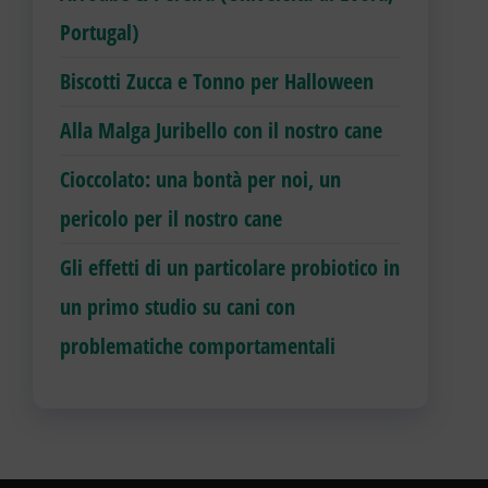
Portugal)
Biscotti Zucca e Tonno per Halloween
Alla Malga Juribello con il nostro cane
Cioccolato: una bontà per noi, un
pericolo per il nostro cane
Gli effetti di un particolare probiotico in
un primo studio su cani con
problematiche comportamentali