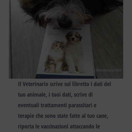
Il Veterinario scrive sul libretto i dati del
tuo animale, i tuoi dati, scrive di
eventuali trattamenti parassitari e
terapie che sono state fatte al tuo cane,
riporta le vaccinazioni attaccando le