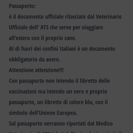
Passaporto
:
è il
documento ufficiale rilasciato dal Veterinario
Ufficiale dell’ ATS che serve per viaggiare
all’estero con il proprio cane.
Al di fuori dei confini Italiani è un documento
obbligatorio da avere.
Attenzione attenzione!!!
Con passaporto non intendo il libretto delle
vaccinazioni ma intendo un vero e proprio
passaporto, un libretto di colore blu, con il
simbolo dell’Unione Europea.
Sul passaporto verranno riportati dal Medico