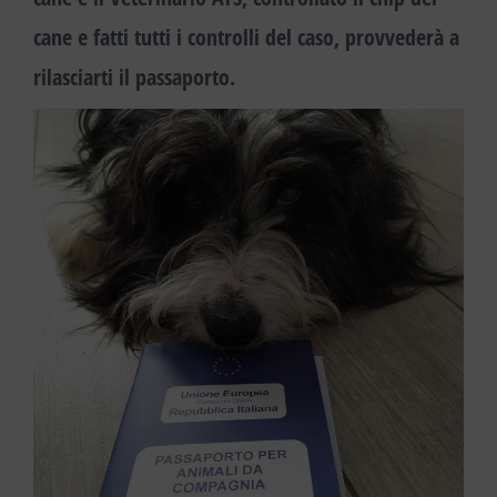
cane e fatti tutti i controlli del caso, provvederà a
rilasciarti il passaporto.