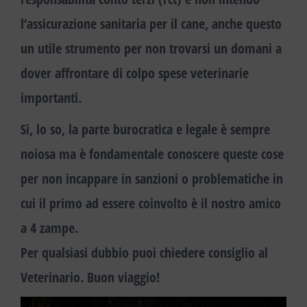
l
‘assicurazione sanitaria
per il cane, anche questo
un utile strumento per non trovarsi un domani a
dover affrontare di colpo spese veterinarie
importanti.
Si, lo so, la parte burocratica e legale è sempre
noiosa ma è fondamentale conoscere queste cose
per non incappare in sanzioni o problematiche in
cui il primo ad essere coinvolto è il nostro amico
a 4 zampe.
Per qualsiasi dubbio puoi chiedere consiglio al
Veterinario.
Buon viaggio!