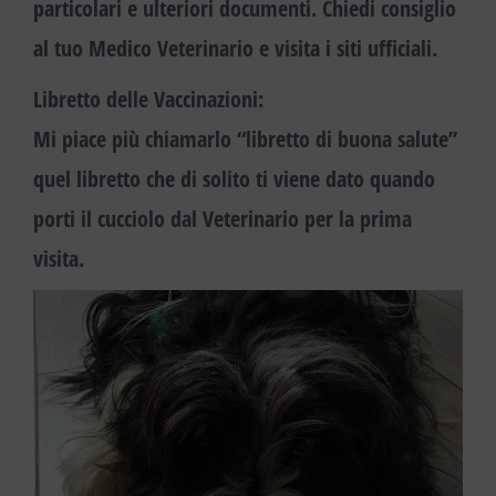
particolari e ulteriori documenti. Chiedi consiglio
al tuo Medico Veterinario e visita i siti ufficiali.
Libretto delle Vaccinazioni:
Mi piace più chiamarlo
“libretto di buona salute”
quel libretto che di solito ti viene dato quando
porti il cucciolo dal Veterinario per la prima
visita.