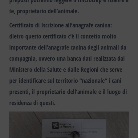
te, proprietario dell’animale.
Certificato di Iscrizione all’anagrafe canina
:
dietro questo certificato c’è il concetto molto
importante dell’anagrafe canina degli animali da
compagnia, ovvero una
banca dat
i realizzata dal
Ministero della Salute e dalle Regioni che
serve
per identificare sul territorio “nazionale” i cani
presenti, il proprietario dell’animale e il luogo di
residenza di questi.