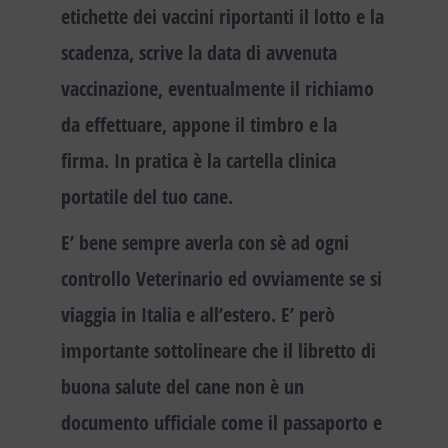
etichette dei vaccini riportanti il lotto e la
scadenza, scrive la data di avvenuta
vaccinazione, eventualmente il richiamo
da effettuare, appone il timbro e la
firma. In pratica è la
cartella clinica
portatile
del tuo cane
.
E’ bene sempre averla con sè ad ogni
controllo Veterinario ed ovviamente se si
viaggia in Italia e all’estero. E’ però
importante sottolineare che il libretto di
buona salute del cane non è un
documento ufficiale come il passaporto e