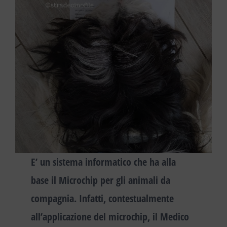
E’ un sistema informatico che ha alla
base il
Microchip per gli animali da
compagnia
. Infatti, contestualmente
all’applicazione del microchip, il Medico