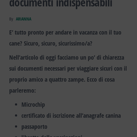
documenti indispensabili
By
ARIANNA
E’ tutto pronto per andare in vacanza con il tuo
cane? Sicuro, sicuro, sicurissimo/a?
Nell’articolo di oggi facciamo un po’ di chiarezza
sui
documenti necessari
per viaggiare sicuri con il
proprio amico a quattro zampe. Ecco di cosa
parleremo:
Microchip
certificato di iscrizione all’anagrafe canina
passaporto