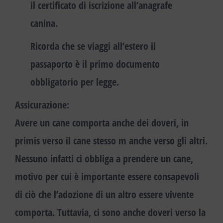
il certificato di iscrizione all’anagrafe
canina.
Ricorda che se viaggi all’estero il
passaporto è il primo documento
obbligatorio per legge.
Assicurazione
:
Avere un cane comporta anche dei doveri, in
primis verso il cane stesso m anche verso gli altri.
Nessuno infatti ci obbliga a prendere un cane,
motivo per cui è importante essere consapevoli
di ciò che l’adozione di un altro essere vivente
comporta
. Tuttavia, ci sono anche doveri verso la