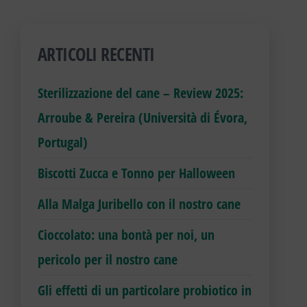
ARTICOLI RECENTI
Sterilizzazione del cane – Review 2025:
Arroube & Pereira (Università di Évora,
Portugal)
Biscotti Zucca e Tonno per Halloween
Alla Malga Juribello con il nostro cane
Cioccolato: una bontà per noi, un
pericolo per il nostro cane
Gli effetti di un particolare probiotico in