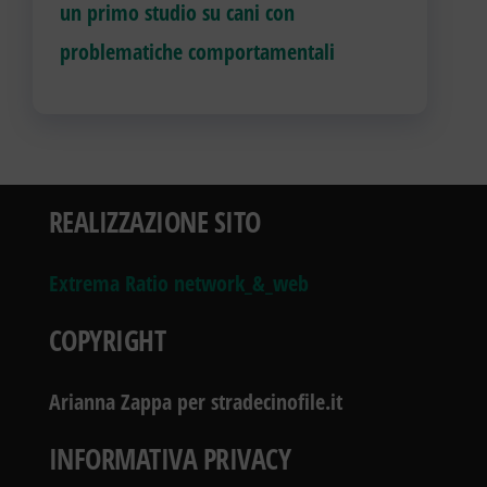
un primo studio su cani con
problematiche comportamentali
REALIZZAZIONE SITO
Extrema Ratio network_&_web
COPYRIGHT
Arianna Zappa per stradecinofile.it
INFORMATIVA PRIVACY