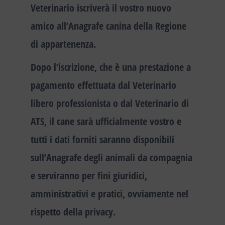
Veterinario iscriverà il vostro nuovo
amico all’Anagrafe canina della Regione
di appartenenza.
Dopo l’iscrizione, che è una prestazione a
pagamento effettuata dal Veterinario
libero professionista o dal Veterinario di
ATS, il cane sarà ufficialmente vostro e
tutti i dati forniti saranno disponibili
sull’Anagrafe degli animali da compagnia
e serviranno per fini giuridici,
amministrativi e pratici, ovviamente nel
rispetto della privacy.