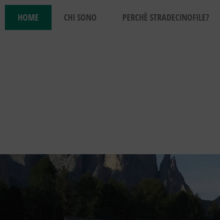
HOME
CHI SONO
PERCHÈ STRADECINOFILE?