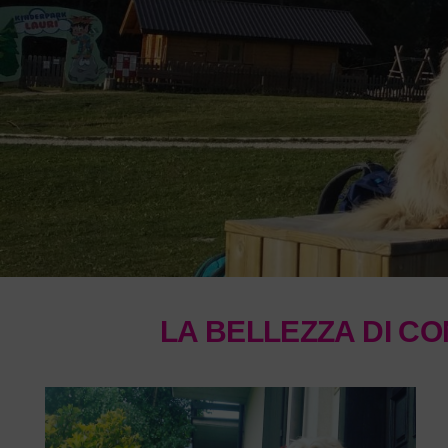
LA BELLEZZA DI CON