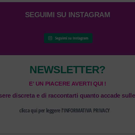
SEGUIMI SU INSTAGRAM
Seguimi su Instagram
NEWSLETTER?
E' UN PIACERE AVERTI QUI !
ere discreta e di raccontarti quanto accade sulle
clicca qui per leggere l'INFORMATIVA PRIVACY