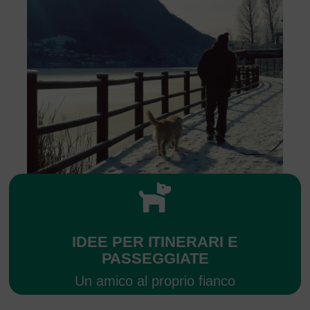
IDEE PER ITINERARI E
PASSEGGIATE
Un amico al proprio fianco