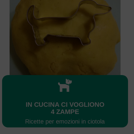
IN CUCINA CI VOGLIONO
4 ZAMPE
Ricette per emozioni in ciotola