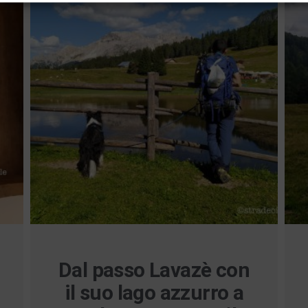
Dal passo Lavazè con
il suo lago azzurro a