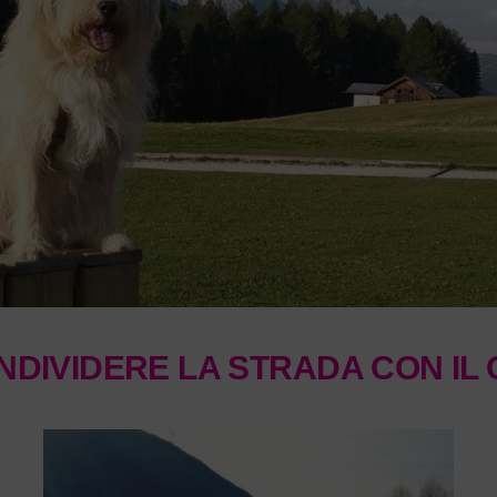
DIVIDERE LA STRADA CON IL CA