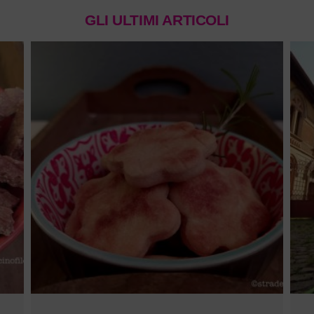
GLI ULTIMI ARTICOLI