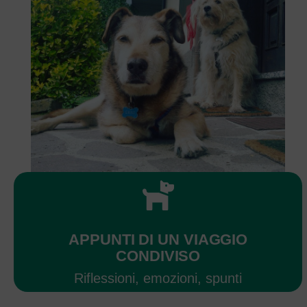
APPUNTI DI UN VIAGGIO
CONDIVISO
Riflessioni, emozioni, spunti