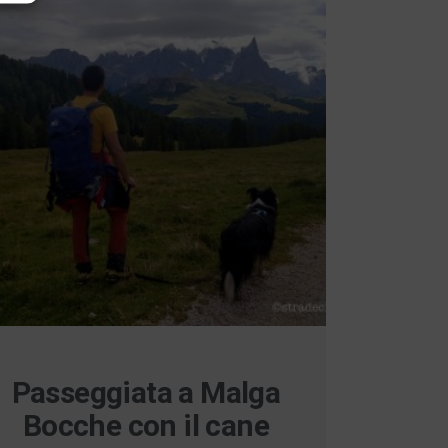
Passeggiata a Malga
Bocche con il cane