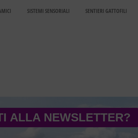
AMICI
SISTEMI SENSORIALI
SENTIERI GATTOFILI
TI ALLA NEWSLETTER?