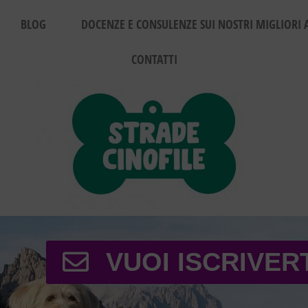
BLOG
DOCENZE E CONSULENZE SUI NOSTRI MIGLIORI 
CONTATTI
VUOI ISCRIVER