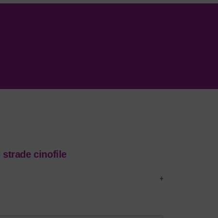
 strade cinofile