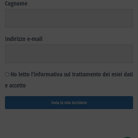
Cognome
Indirizzo e-mail
Ho letto l’informativa sul trattamento dei miei dati
e accetto
Invia la mia iscrizione