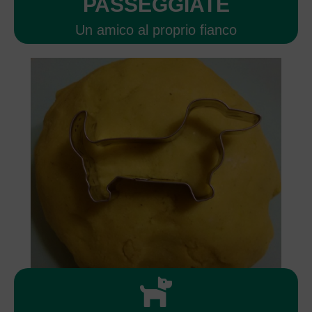
PASSEGGIATE
Un amico al proprio fianco