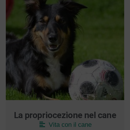
La propriocezione nel cane
Vita con il cane