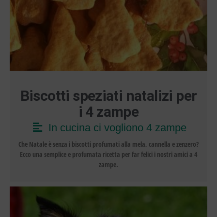
Biscotti speziati natalizi per
i 4 zampe
In cucina ci vogliono 4 zampe
Che Natale è senza i biscotti profumati alla mela, cannella e zenzero?
Ecco una semplice e profumata ricetta per far felici i nostri amici a 4
zampe.