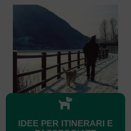
IDEE PER ITINERARI E