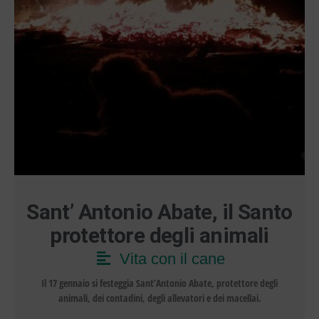
Sant’ Antonio Abate, il Santo
protettore degli animali
Vita con il cane
Il 17 gennaio si festeggia Sant’Antonio Abate, protettore degli
animali, dei contadini, degli allevatori e dei macellai.