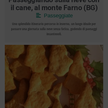
il cane, al monte Farno (BG)
Passeggiate
Uno splendido itinerario percorso in inverno, un luogo ideale per
passare una giornata sulla neve senza fatica, godendo di paesaggi
incantevoli.