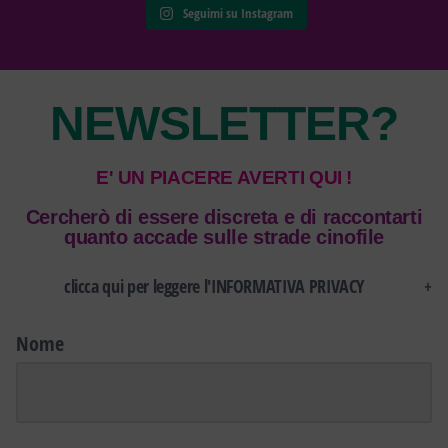
Seguimi su Instagram
NEWSLETTER?
E' UN PIACERE AVERTI QUI !
Cercherò di essere discreta e di raccontarti
quanto accade sulle strade cinofile
clicca qui per leggere l'INFORMATIVA PRIVACY
Nome