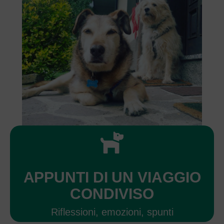
APPUNTI DI UN VIAGGIO
CONDIVISO
Riflessioni, emozioni, spunti