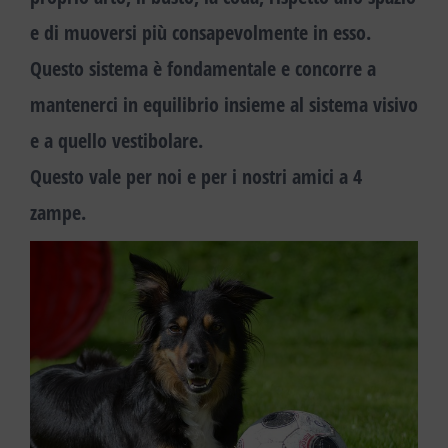
e di muoversi più consapevolmente in esso.
Questo sistema è fondamentale e
concorre a
mantenerci in equilibrio
insieme al sistema visivo
e a quello vestibolare.
Questo vale per noi e per i nostri amici a 4
zampe
.