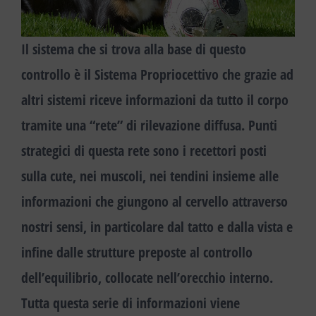
Il sistema che si trova alla base di questo
controllo è il
Sistema Propriocettivo
che grazie ad
altri sistemi riceve informazioni da tutto il corpo
tramite una “rete” di rilevazione diffusa. Punti
strategici di questa rete sono i
recettori
posti
sulla cute, nei muscoli, nei tendini insieme alle
informazioni che giungono al cervello attraverso
nostri
sensi
, in particolare dal tatto e dalla vista e
infine dalle strutture preposte al controllo
dell’
equilibrio
, collocate nell’orecchio interno.
Tutta questa serie di informazioni viene