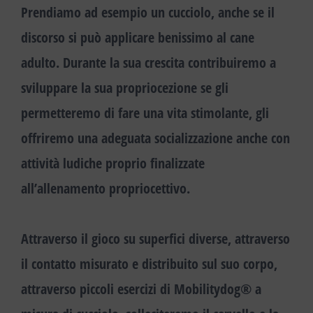
Prendiamo ad esempio un cucciolo, anche se il
discorso si può applicare benissimo al cane
adulto. Durante la sua crescita contribuiremo a
sviluppare la sua propriocezione se gli
permetteremo di fare una vita stimolante, gli
offriremo una adeguata socializzazione anche con
attività ludiche proprio finalizzate
all’allenamento propriocettivo.
Attraverso il
gioco
su superfici diverse, attraverso
il contatto misurato e distribuito sul suo corpo,
attraverso piccoli esercizi di Mobilitydog® a