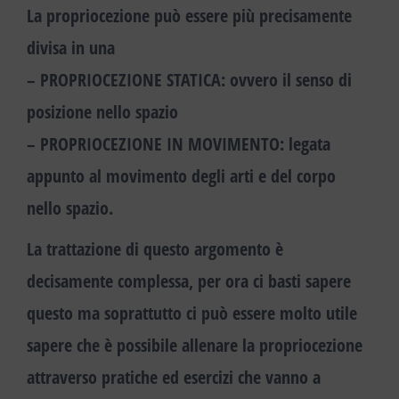
La propriocezione può essere più precisamente
divisa in una
–
PROPRIOCEZIONE STATICA
: ovvero il senso di
posizione nello spazio
–
PROPRIOCEZIONE IN MOVIMENTO
: legata
appunto al movimento degli arti e del corpo
nello spazio.
La trattazione di questo argomento è
decisamente complessa, per ora ci basti sapere
questo ma soprattutto ci può essere molto utile
sapere che è possibile
allenare la propriocezione
attraverso pratiche ed esercizi che vanno a