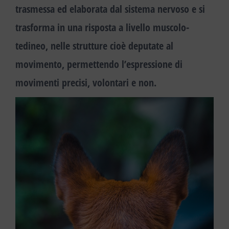
trasmessa ed elaborata dal sistema nervoso e si
trasforma in una risposta a livello muscolo-
tedineo, nelle strutture cioè deputate al
movimento,
permettendo l’espressione di
movimenti precisi,
volontari e non.