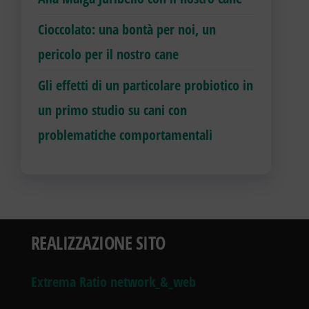
Cioccolato: una bontà per noi, un
pericolo per il nostro cane
Gli effetti di un particolare probiotico in
un primo studio su cani con
problematiche comportamentali
REALIZZAZIONE SITO
Extrema Ratio network_&_web