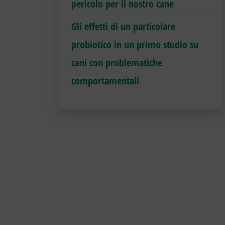
pericolo per il nostro cane
Gli effetti di un particolare
probiotico in un primo studio su
cani con problematiche
comportamentali