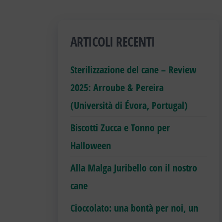
ARTICOLI RECENTI
Sterilizzazione del cane – Review
2025: Arroube & Pereira
(Università di Évora, Portugal)
Biscotti Zucca e Tonno per
Halloween
Alla Malga Juribello con il nostro
cane
Cioccolato: una bontà per noi, un