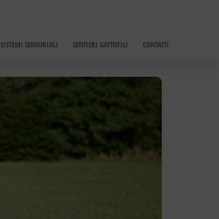
SISTEMI SENSORIALI
SENTIERI GATTOFILI
CONTATTI