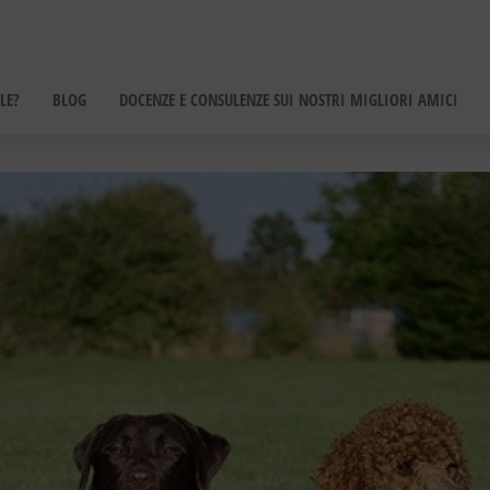
LE?
BLOG
DOCENZE E CONSULENZE SUI NOSTRI MIGLIORI AMICI