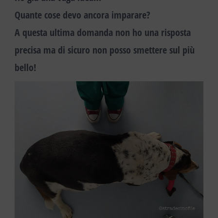
Quante cose devo ancora imparare?
A questa ultima domanda non ho una risposta
precisa ma di sicuro non posso smettere sul più
bello!