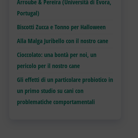
Arroube & Pereira (Università di Évora,
Portugal)
Biscotti Zucca e Tonno per Halloween
Alla Malga Juribello con il nostro cane
Cioccolato: una bontà per noi, un
pericolo per il nostro cane
Gli effetti di un particolare probiotico in
un primo studio su cani con
problematiche comportamentali