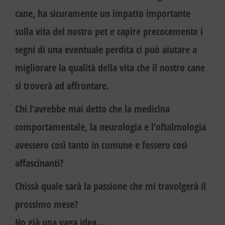
cane, ha sicuramente un impatto importante
sulla vita del nostro pet e capire precocemente i
segni di una eventuale perdita ci può aiutare a
migliorare la qualità della vita che il nostro cane
si troverà ad affrontare.
Chi l’avrebbe mai detto che la medicina
comportamentale, la neurologia e l’oftalmologia
avessero così tanto in comune e fossero così
affascinanti?
Chissà quale sarà la passione che mi travolgerà il
prossimo mese?
Ho già una vaga idea…