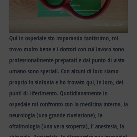
Qui in ospedale sto imparando tantissimo, mi
trovo molto bene e i dottori con cui lavoro sono
professionalmente preparati e dal punto di vista
umano sono speciali. Con alcuni di loro siamo
proprio in sintonia e ho trovato qui, in loro, dei
punti di riferimento. Quotidianamente in
ospedale mi confronto con la medicina interna, la
neurologia (una grande rivelazione), la
oftalmologia (una vera scoperta), l’ anestesia, la