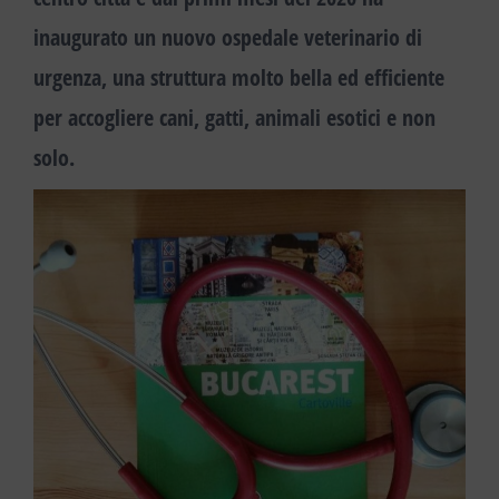
inaugurato un nuovo ospedale veterinario di
urgenza, una struttura molto bella ed efficiente
per accogliere cani, gatti, animali esotici e non
solo.