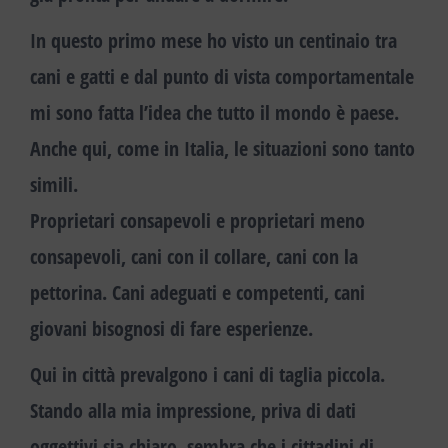
In questo primo mese ho visto un centinaio tra
cani e gatti e dal punto di vista comportamentale
mi sono fatta l’idea che tutto il mondo è paese
.
Anche qui, come in Italia, le situazioni sono tanto
simili.
Proprietari consapevoli e proprietari meno
consapevoli, cani con il collare, cani con la
pettorina. Cani adeguati e competenti, cani
giovani bisognosi di fare esperienze.
Qui in città prevalgono i cani di taglia piccola.
Stando alla mia impressione, priva di dati
oggettivi sia chiaro, sembra che i cittadini di