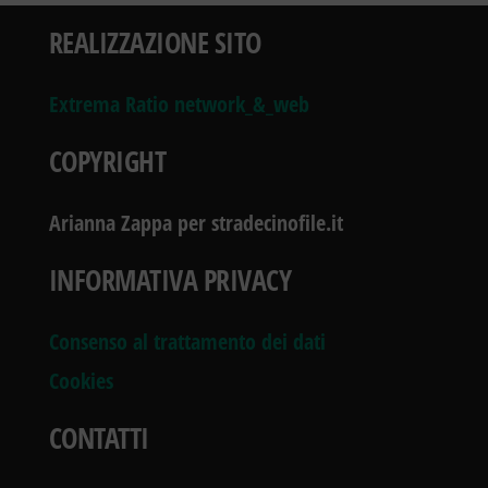
REALIZZAZIONE SITO
Extrema Ratio network_&_web
COPYRIGHT
Arianna Zappa per stradecinofile.it
INFORMATIVA PRIVACY
Consenso al trattamento dei dati
Cookies
CONTATTI